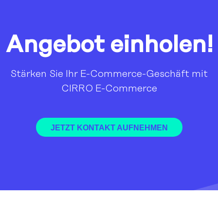
Angebot einholen!
Stärken Sie Ihr E-Commerce-Geschäft mit
CIRRO E-Commerce
JETZT KONTAKT AUFNEHMEN