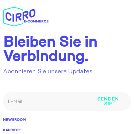
Bleiben Sie in
Verbindung.
Abonnieren Sie unsere Updates.
SENDEN
SIE
NEWSROOM
KARRIERE