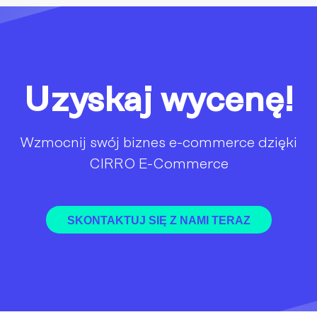
Uzyskaj wycenę!
Wzmocnij swój biznes e-commerce dzięki
CIRRO E-Commerce
SKONTAKTUJ SIĘ Z NAMI TERAZ