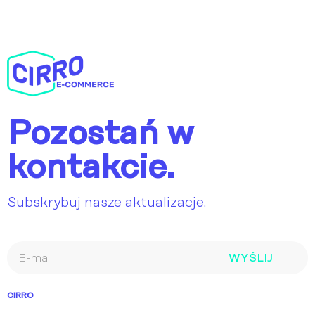
Pozostań w
kontakcie.
Subskrybuj nasze aktualizacje.
WYŚLIJ
CIRRO