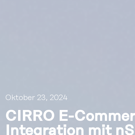
Oktober 23, 2024
CIRRO E-Commerc
Integration mit nS