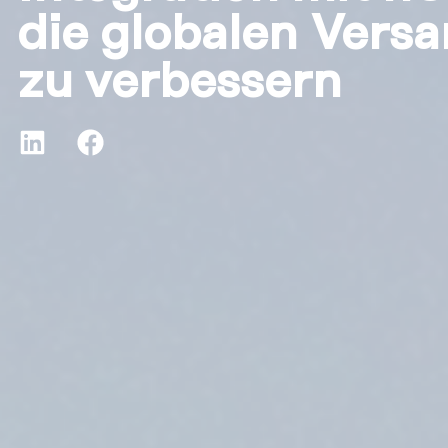
die globalen Vers
zu verbessern