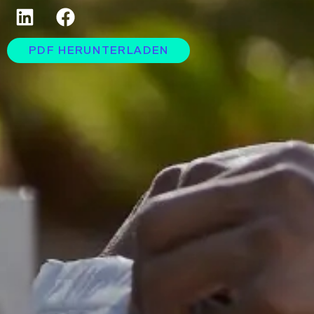
PDF HERUNTERLADEN