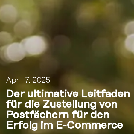
April 7, 2025
Der ultimative Leitfaden
für die Zustellung von
Postfächern für den
Erfolg im E-Commerce