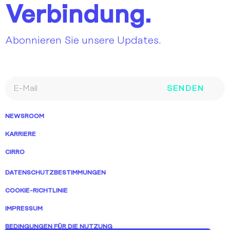
Verbindung.
Abonnieren Sie unsere Updates.
SENDEN
NEWSROOM
KARRIERE
CIRRO
DATENSCHUTZBESTIMMUNGEN
COOKIE-RICHTLINIE
IMPRESSUM
BEDINGUNGEN FÜR DIE NUTZUNG