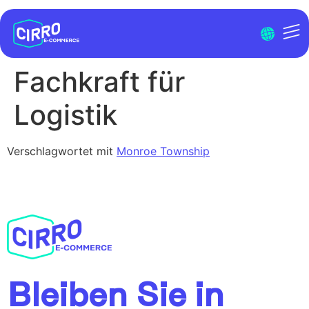
Menu I
Fachkraft für
Logistik
Verschlagwortet mit
Monroe Township
Bleiben Sie in