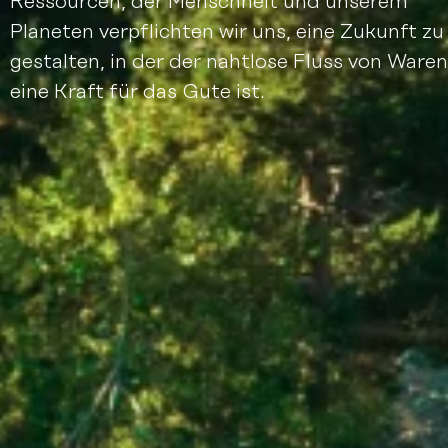
Ressourcen, der Menschheit und unserem
Planeten verpflichten wir uns, eine Zukunft zu
gestalten, in der der nahtlose Fluss von Waren
eine Kraft für das Gute ist.