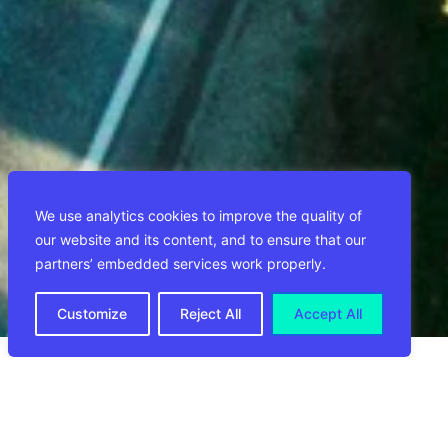
We use analytics cookies to improve the quality of
our website and its content, and to ensure that our
partners’ embedded services work properly.
Customize
Reject All
Accept All
1