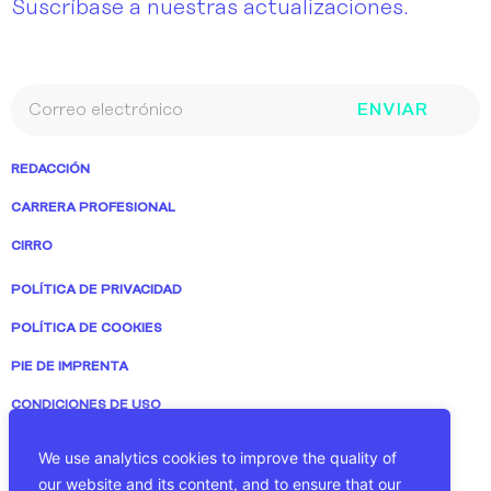
Suscríbase a nuestras actualizaciones.
ENVIAR
REDACCIÓN
CARRERA PROFESIONAL
CIRRO
POLÍTICA DE PRIVACIDAD
POLÍTICA DE COOKIES
PIE DE IMPRENTA
CONDICIONES DE USO
We use analytics cookies to improve the quality of
our website and its content, and to ensure that our