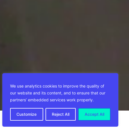
We use analytics cookies to improve the quality of
our website and its content, and to ensure that our
partners’ embedded services work properly.
Customize
Reject All
Accept All