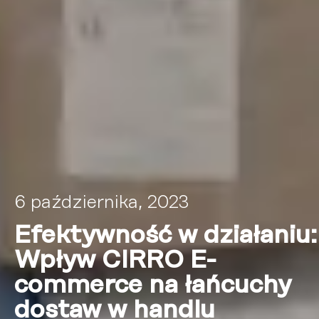
6 października, 2023
Efektywność w działaniu:
Wpływ CIRRO E-
commerce na łańcuchy
dostaw w handlu