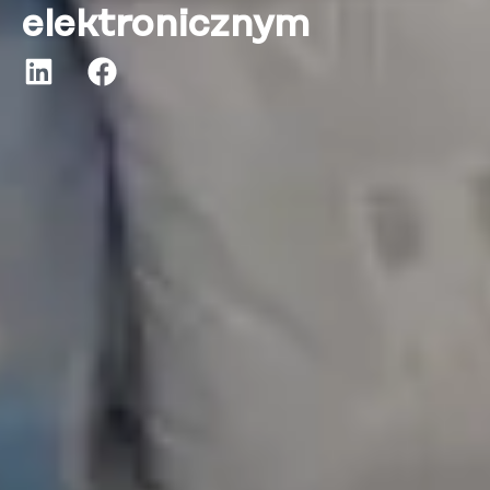
elektronicznym