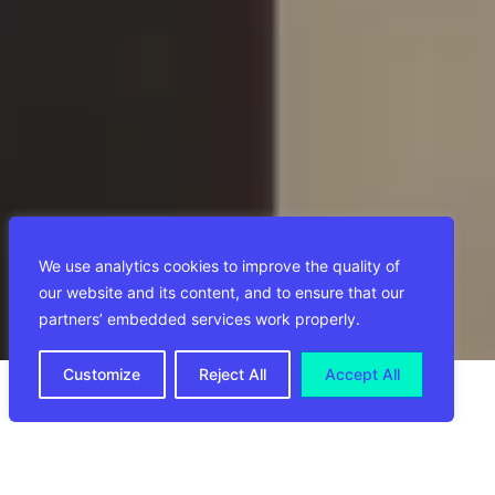
We use analytics cookies to improve the quality of
our website and its content, and to ensure that our
partners’ embedded services work properly.
Customize
Reject All
Accept All