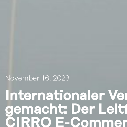
November 16, 2023
Internationaler Ve
gemacht: Der Leit
CIRRO E-Commerc