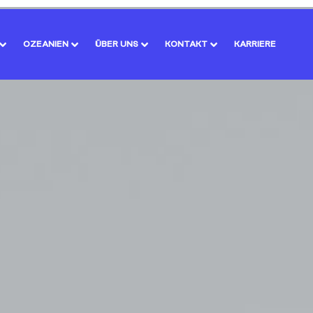
OZEANIEN
ÜBER UNS
KONTAKT
KARRIERE