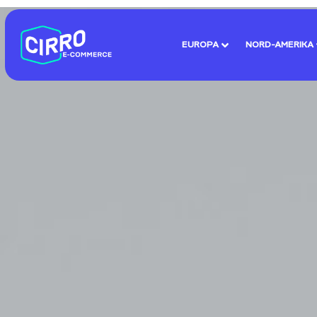
EUROPA
NORD-AMERIKA