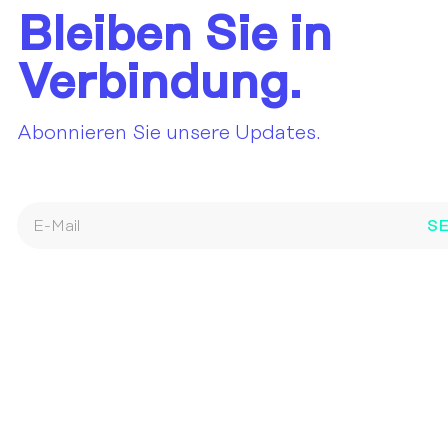
Bleiben Sie in
Verbindung.
Abonnieren Sie unsere Updates.
S