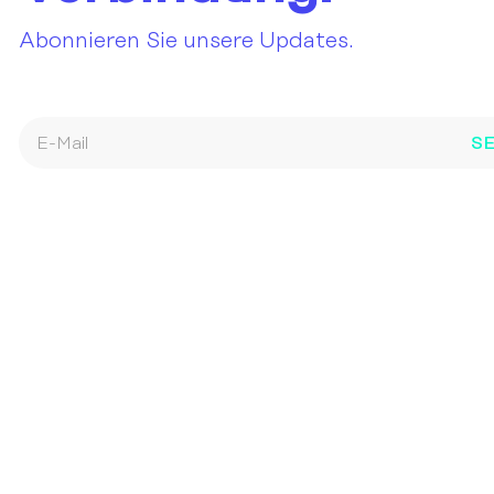
Abonnieren Sie unsere Updates.
S