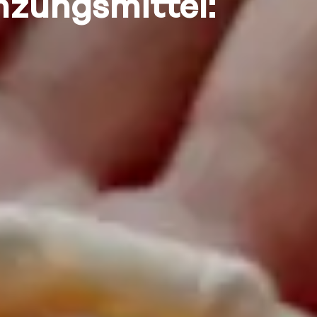
nzungsmittel: