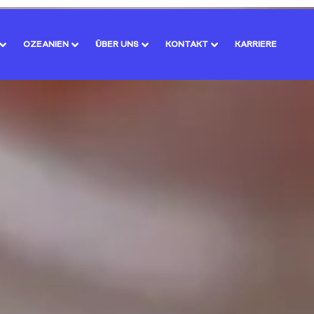
OZEANIEN
ÜBER UNS
KONTAKT
KARRIERE