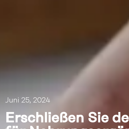
Juni 25, 2024
Erschließen Sie d