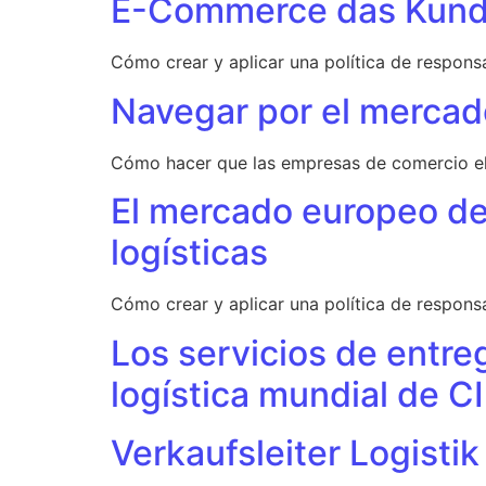
E-Commerce das Kunde
Cómo crear y aplicar una política de respons
Navegar por el mercad
Cómo hacer que las empresas de comercio ele
El mercado europeo de 
logísticas
Cómo crear y aplicar una política de respons
Los servicios de entreg
logística mundial de
Verkaufsleiter Logistik