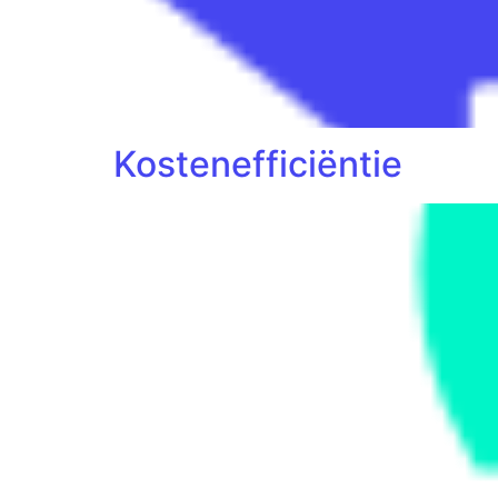
Kostenefficiëntie