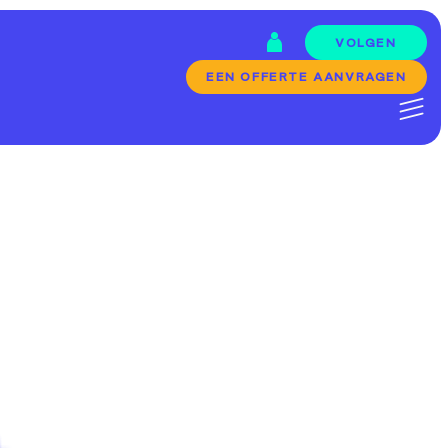
VOLGEN
EEN OFFERTE AANVRAGEN