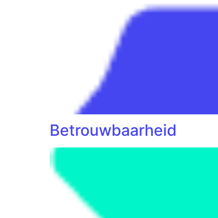
Betrouwbaarheid