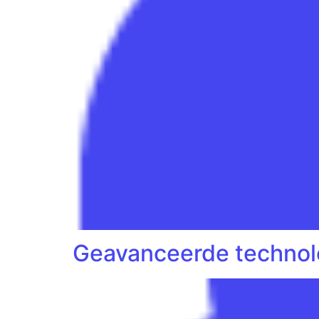
Geavanceerde technol