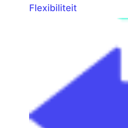
Flexibiliteit