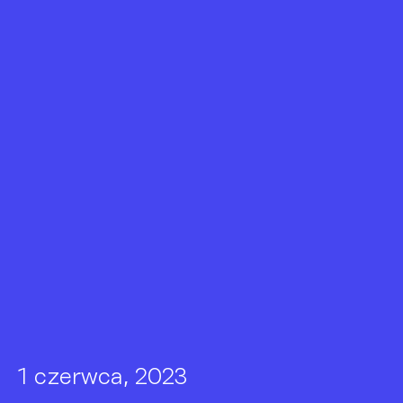
1 czerwca, 2023