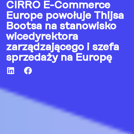
CIRRO E-Commerce
Europe powołuje Thijsa
Bootsa na stanowisko
wicedyrektora
zarządzającego i szefa
sprzedaży na Europę