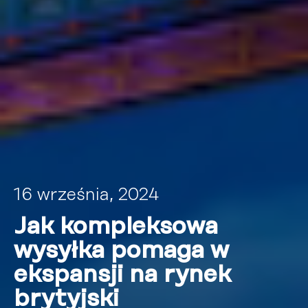
16 września, 2024
Jak kompleksowa
wysyłka pomaga w
ekspansji na rynek
brytyjski