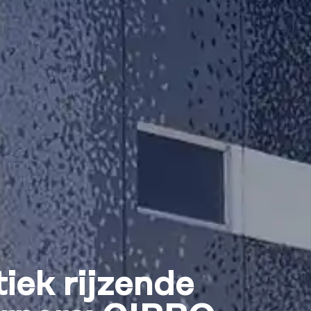
iek rijzende